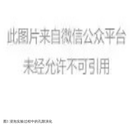
图1 浸泡实验过程中的孔隙演化