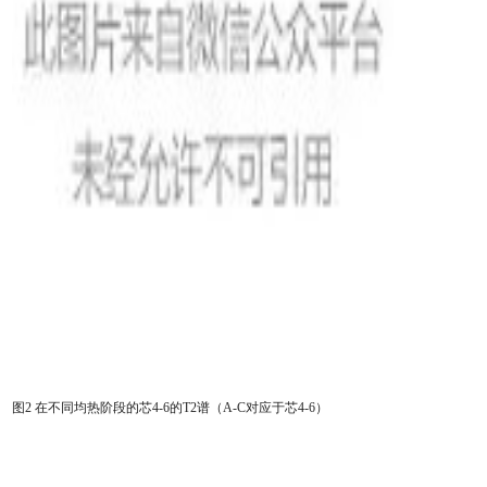
图2
在不同均热阶段的芯4-6的T2谱（A-C对应于芯4-6）