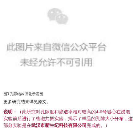
图3
孔隙结构演化示意图
更多研究结果详见原文。
说明：
（此研究
对孔隙度和渗透率相对较高的4-6号岩心在浸泡
实验前后进行了核磁共振实验，揭示了样品的孔隙大小分布
，
这
部分实验是在
武汉市新生纪科技有限公司
完成的。
）